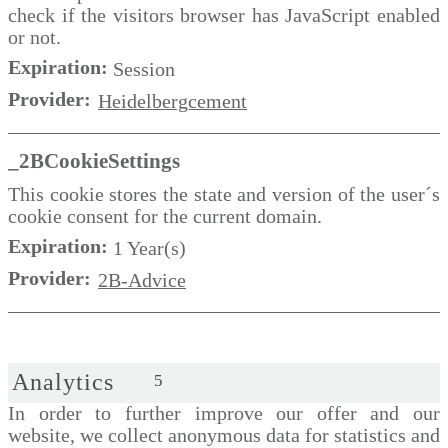
check if the visitors browser has JavaScript enabled
or not.
Expiration:
Session
Provider:
Heidelbergcement
_2BCookieSettings
This cookie stores the state and version of the user´s
cookie consent for the current domain.
Expiration:
1 Year(s)
Provider:
2B-Advice
Analytics
5
In order to further improve our offer and our
website, we collect anonymous data for statistics and