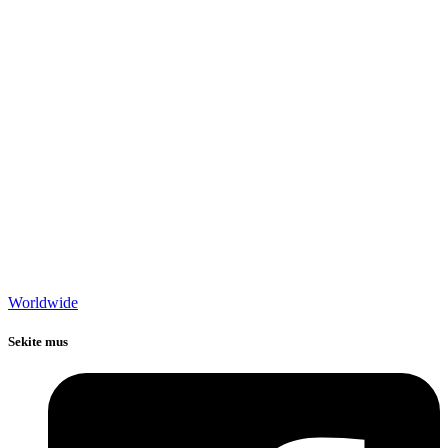
Worldwide
Sekite mus