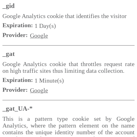
_gid
Google Analytics cookie that identifies the visitor
Expiration:
1 Day(s)
Provider:
Google
_gat
Google Analytics cookie that throttles request rate
on high traffic sites thus limiting data collection.
Expiration:
1 Minute(s)
Provider:
Google
_gat_UA-*
This is a pattern type cookie set by Google
Analytics, where the pattern element on the name
contains the unique identity number of the account