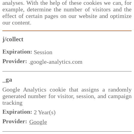
analyses. With the help of these cookies we can, for
example, determine the number of visitors and the
effect of certain pages on our website and optimize
our content.
j/collect
Expiration:
Session
Provider:
.google-analytics.com
_ga
Google Analytics cookie that assigns a randomly
generated number for visitor, session, and campaign
tracking
Expiration:
2 Year(s)
Provider:
Google