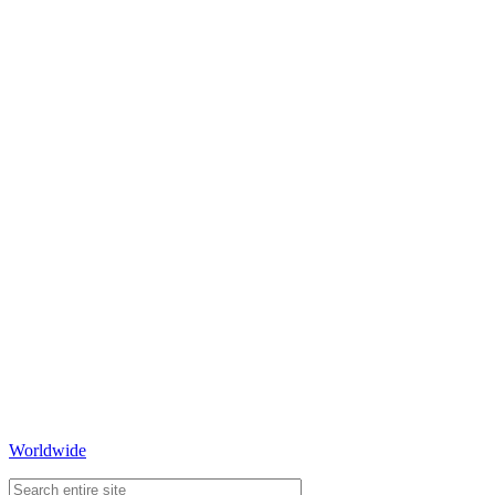
Worldwide