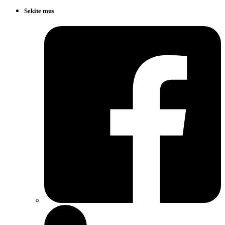
Sekite mus