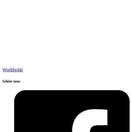
Worldwide
Sekite mus