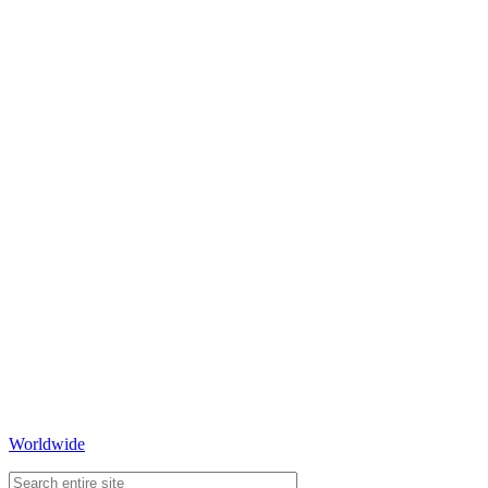
Worldwide